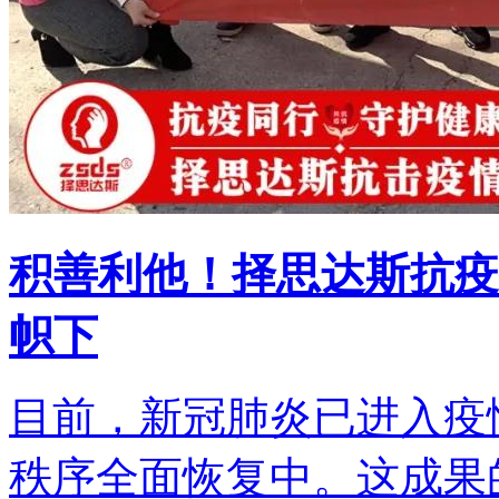
积善利他！择思达斯抗疫
帜下
目前，新冠肺炎已进入疫
秩序全面恢复中。这成果