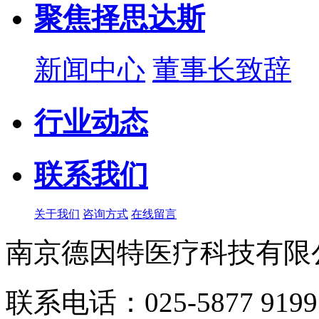
聚焦择思达斯
新闻中心
董事长致辞
行业动态
联系我们
关于我们
咨询方式
在线留言
南京德因特医疗科技有限
联系电话：025-5877 9199