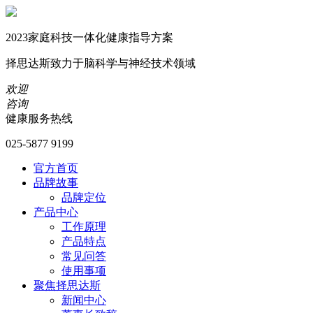
2023家庭科技一体化健康指导方案
择思达斯致力于脑科学与神经技术领域
欢迎
咨询
健康服务热线
025-5877 9199
官方首页
品牌故事
品牌定位
产品中心
工作原理
产品特点
常见问答
使用事项
聚焦择思达斯
新闻中心