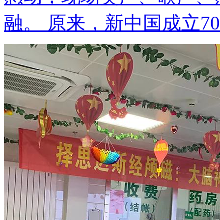
融。 原来，新中国成立70周