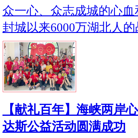
众一心、众志成城的心血
封城以来6000万湖北人的战
【献礼百年】海峡两岸心
达斯公益活动圆满成功