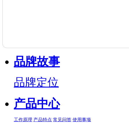
品牌故事
品牌定位
产品中心
工作原理
产品特点
常见问答
使用事项