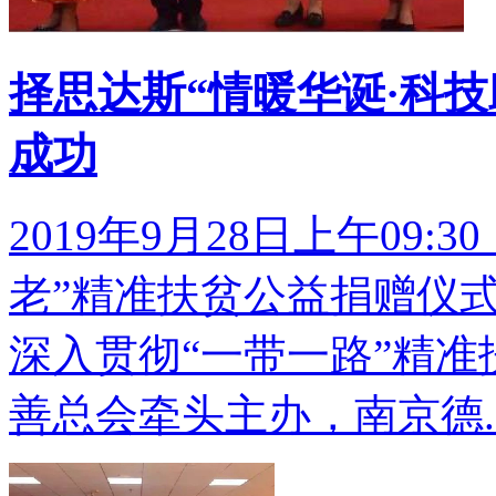
择思达斯“情暖华诞·科
成功
2019年9月28日上午09:
老”精准扶贫公益捐赠仪
深入贯彻“一带一路”精
善总会牵头主办，南京德..