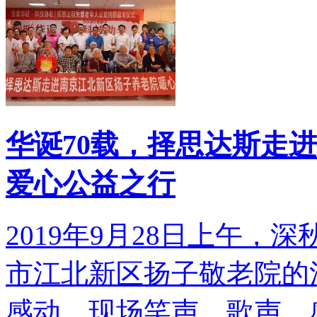
华诞70载，择思达斯走
爱心公益之行
2019年9月28日上午
市江北新区扬子敬老院的
感动，现场笑声、歌声、