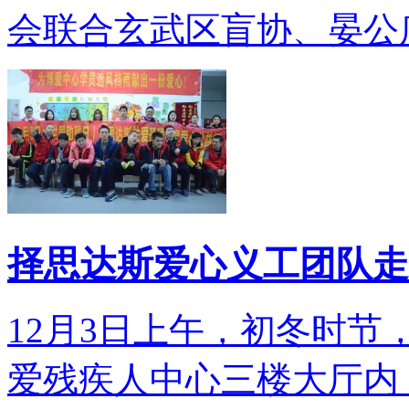
会联合玄武区盲协、晏公庙社
择思达斯爱心义工团队走
12月3日上午，初冬时
爱残疾人中心三楼大厅内