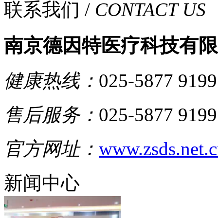
联系我们
/
CONTACT US
南京德因特医疗科技有限
健康热线：
025-5877 9199
售后服务：
025-5877 9199
官方网址：
www.zsds.net.
新闻中心