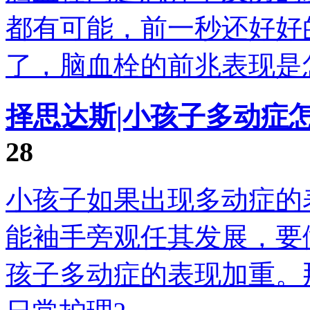
都有可能，前一秒还好好
了，脑血栓的前兆表现是怎样的
择思达斯|小孩子多动症
28
小孩子如果出现多动症的
能袖手旁观任其发展，要
孩子多动症的表现加重。