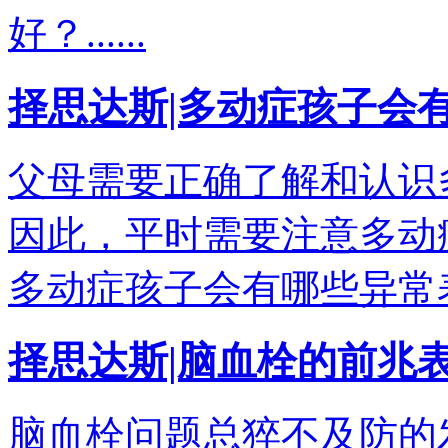
好？......
择思达斯|多动症孩子会
父母需要正确了解和认识
因此，平时需要注意多动
多动症孩子会有哪些异常表现?.
择思达斯|脑血栓的前兆
脑血栓问题总猝不及防的